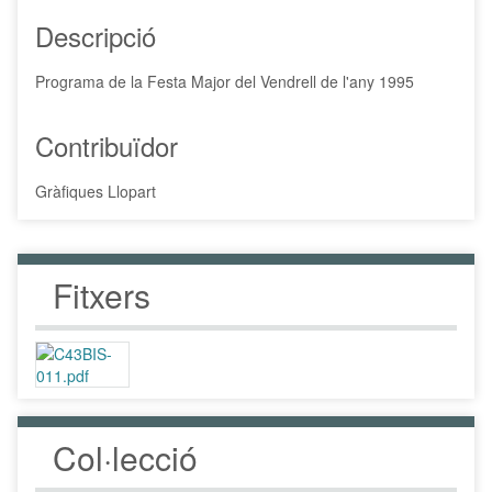
Descripció
Programa de la Festa Major del Vendrell de l'any 1995
Contribuïdor
Gràfiques Llopart
Fitxers
Col·lecció