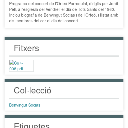
Programa del concert de l'Orfeó Parroquial, dirigits per Jordi
Pell, a l'església del Vendrell el dia de Tots Sants del 1960.
Inclou biografia de Benvingut Socias i de l'Orfeó, i llistat amb
els membres del cor el dia del concert.
Fitxers
Col·lecció
Benvingut Socias
Etiquetes